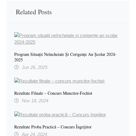
Related Posts
Program Situații Neîncheiate Și Corigențe An Școlar 2024-
2025
Jun 26, 2025
Rezultate Filnale – Concurs Muncitor-Fochist
Nov 18, 2024
Rezultate Proba Practică – Concurs Îngrijitor
Apr 24, 2024