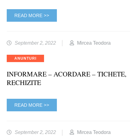
READ MORE >>
September 2, 2022
Mircea Teodora
Categories
ANUNTURI
INFORMARE – ACORDARE – TICHETE,
RECHIZITE
READ MORE >>
September 2, 2022
Mircea Teodora