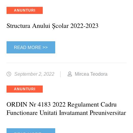
Categories
ANUNTURI
Structura Anului Școlar 2022-2023
READ MORE >>
September 2, 2022
Mircea Teodora
Categories
ANUNTURI
ORDIN Nr 4183 2022 Regulament Cadru
Functionare Unitati Invatamant Preuniversitar