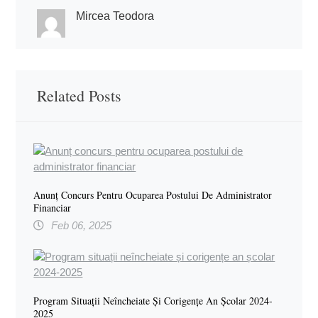
Mircea Teodora
Related Posts
Anunț Concurs Pentru Ocuparea Postului De Administrator
Financiar
Feb 06, 2025
Program Situații Neîncheiate Și Corigențe An Școlar 2024-
2025