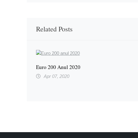
Related Posts
Euro 200 Anul 2020
Apr 07, 2020